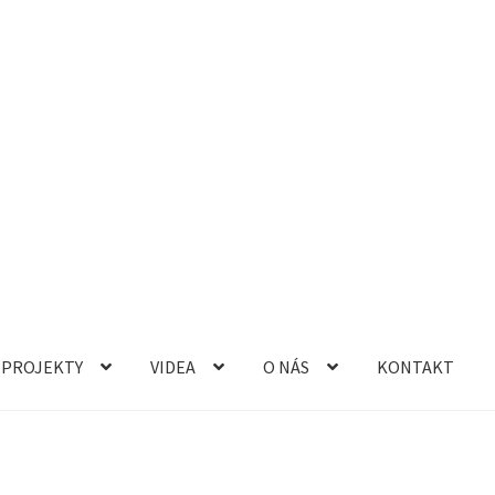
PROJEKTY
VIDEA
O NÁS
KONTAKT