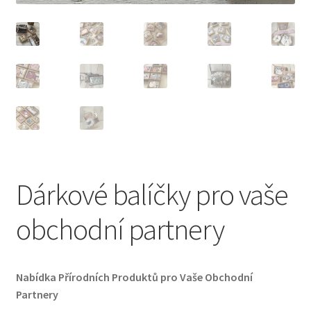
Dárkové balíčky pro vaše
obchodní partnery
Nabídka Přírodních Produktů pro Vaše Obchodní
Partnery