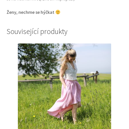
Ženy, nechme se hýčkat
Související produkty