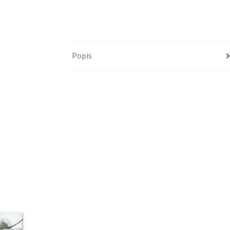
Popis