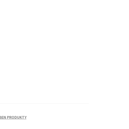
BEN PRODUKTY