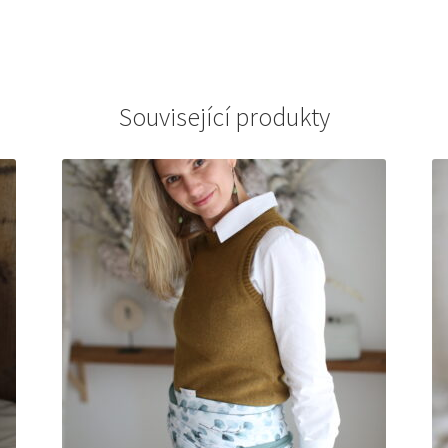
Související produkty